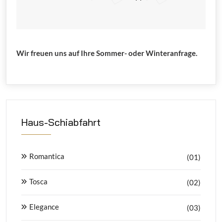
Wir freuen uns auf Ihre Sommer- oder Winteranfrage.
Haus-Schiabfahrt
Romantica
(01)
Tosca
(02)
Elegance
(03)