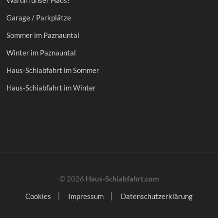
Warum unser Haus?
Garage / Parkplätze
Sommer im Paznauntal
Winter im Paznauntal
Haus-Schiabfahrt im Sommer
Haus-Schiabfahrt im Winter
© 2026
Haus-Schiabfahrt.com
Cookies
Impressum
Datenschutzerklärung