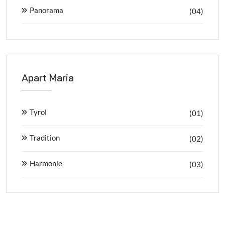
Panorama
(04)
Apart Maria
Tyrol
(01)
Tradition
(02)
Harmonie
(03)