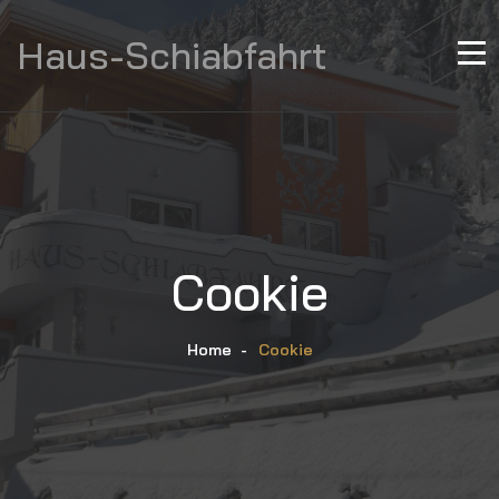
Haus-Schiabfahrt
Cookie
Home
-
Cookie