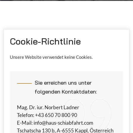
Cookie-Richtlinie
Unsere Website verwendet keine Cookies.
Sie erreichen uns unter
folgenden Kontaktdaten:
Mag. Dr. iur. Norbert Ladner
Telefon: +43 650 70 800 90
E-Mail: info@haus-schiabfahrt.com
Tschatscha 130 b, A-6555 Kappl, Österreich