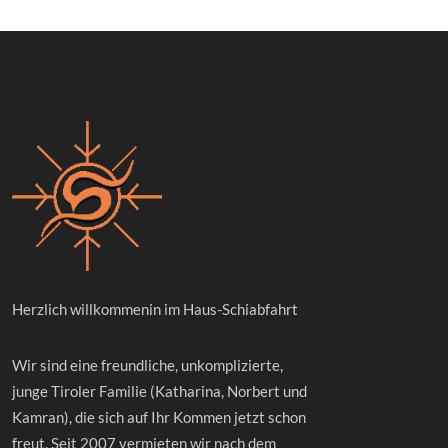
Herzlich willkommenin im Haus-Schiabfahrt
Wir sind eine freundliche, unkomplizierte,
junge Tiroler Familie (Katharina, Norbert und
Kamran), die sich auf Ihr Kommen jetzt schon
freut. Seit 2007 vermieten wir nach dem