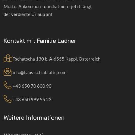
Motto: Ankommen - durchatmen - jetzt fängt
der verdiente Urlaub an!
Kontakt mit Familie Ladner
Tschatscha 130 b, A-6555 Kappl, Österreich
info@haus-schiabfahrt.com
+43 650 70 800 90
+43 650 999 55 23
Weitere Informationen